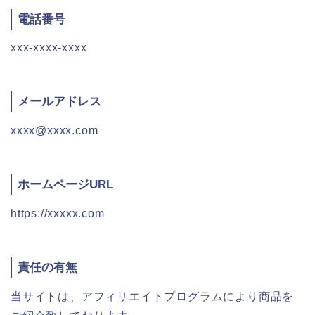
電話番号
xxx-xxxx-xxxx
メールアドレス
xxxx@xxxx.com
ホームページURL
https://xxxxx.com
責任の有無
当サイトは、アフィリエイトプログラムにより商品を