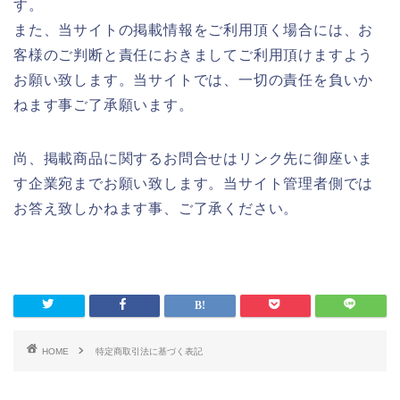
す。
また、当サイトの掲載情報をご利用頂く場合には、お
客様のご判断と責任におきましてご利用頂けますよう
お願い致します。当サイトでは、一切の責任を負いか
ねます事ご了承願います。
尚、掲載商品に関するお問合せはリンク先に御座いま
す企業宛までお願い致します。当サイト管理者側では
お答え致しかねます事、ご了承ください。
HOME
特定商取引法に基づく表記