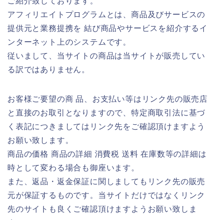
ご紹介致しております。
アフィリエイトプログラムとは、商品及びサービスの
提供元と業務提携を 結び商品やサービスを紹介するイ
ンターネット上のシステムです。
従いまして、当サイトの商品は当サイトが販売してい
る訳ではありません。
お客様ご要望の商 品、お支払い等はリンク先の販売店
と直接のお取引となりますので、特定商取引法に基づ
く表記につきましてはリンク先をご確認頂けますよう
お願い致します。
商品の価格 商品の詳細 消費税 送料 在庫数等の詳細は
時として変わる場合も御座います。
また、返品・返金保証に関しましてもリンク先の販売
元が保証するものです。当サイトだけではなくリンク
先のサイトも良くご確認頂けますようお願い致しま